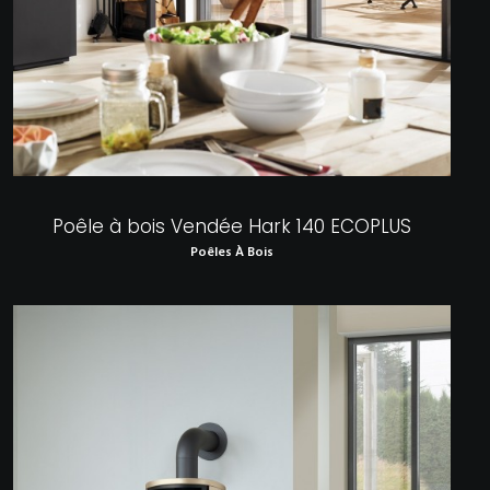
Poêle à bois Vendée Hark 140 ECOPLUS
Poêles À Bois