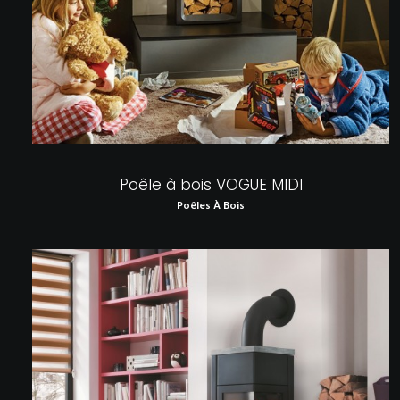
Poêle à bois VOGUE MIDI
Poêles À Bois