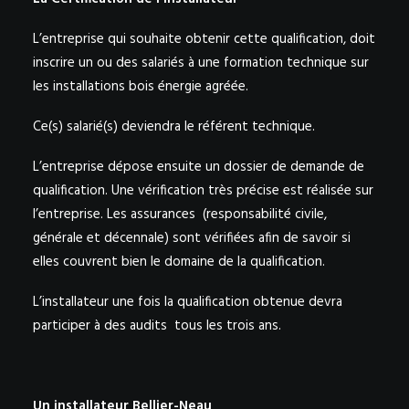
L’entreprise qui souhaite obtenir cette qualification, doit
inscrire un ou des salariés à une formation technique sur
les installations bois énergie agréée.
Ce(s) salarié(s) deviendra le référent technique.
L’entreprise dépose ensuite un dossier de demande de
qualification. Une vérification très précise est réalisée sur
l’entreprise. Les assurances (responsabilité civile,
générale et décennale) sont vérifiées afin de savoir si
elles couvrent bien le domaine de la qualification.
L’installateur une fois la qualification obtenue devra
participer à des audits tous les trois ans.
Un installateur Bellier-Neau