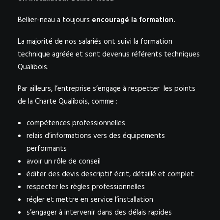
Bellier-neau a toujours
encouragé la formation.
La majorité de nos salariés ont suivi la formation
technique agréée et sont devenus référents techniques
Qualibois.
Par ailleurs, l’entreprise s’engage à respecter les points
de la Charte Qualibois, comme :
compétences professionnelles
relais d’informations vers des équipements
performants
avoir un rôle de conseil
éditer des devis descriptif écrit, détaillé et complet
respecter les règles professionnelles
régler et mettre en service l’installation
s’engager à intervenir dans des délais rapides