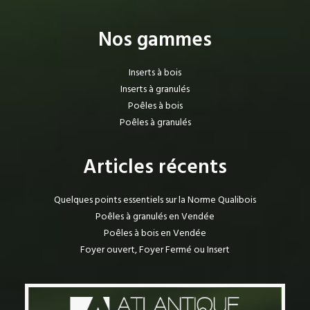
Nos gammes
Inserts à bois
Inserts à granulés
Poêles à bois
Poêles à granulés
Articles récents
Quelques points essentiels sur la Norme Qualibois
Poêles à granulés en Vendée
Poêles à bois en Vendée
Foyer ouvert, Foyer Fermé ou Insert