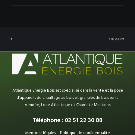
SUIVANT
Atlantique Energie Bois est spécialisé dans la vente et la pose
d’appareils de chauffage au bois et granulés de bois sur la
Vendée, Loire Atlantique et Charente Maritime.
Téléphone : 02 51 22 30 88
Mentions légales
–
Politique de confidentialité