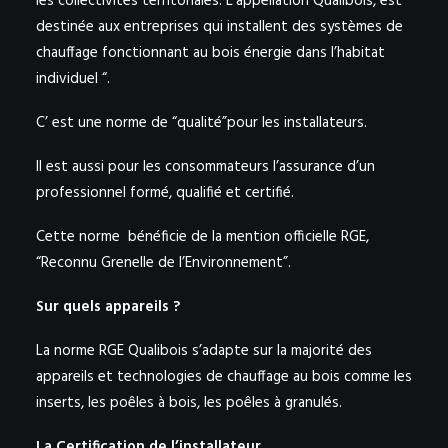
les collectivités territoriales. L’appellation Qualibois, est
destinée aux entreprises qui installent des systèmes de
chauffage fonctionnant au bois énergie dans l’habitat
individuel “.
C’ est une norme de “qualité”pour les installateurs.
Il est aussi pour les consommateurs l’assurance d’un
professionnel formé, qualifié et certifié.
Cette norme bénéficie de la mention officielle RGE,
“Reconnu Grenelle de l’Environnement”.
Sur quels appareils ?
La norme RGE Qualibois s’adapte sur la majorité des
appareils et technologies de chauffage au bois comme les
inserts, les poêles à bois, les poêles à granulés.
La Certification de l’installateur