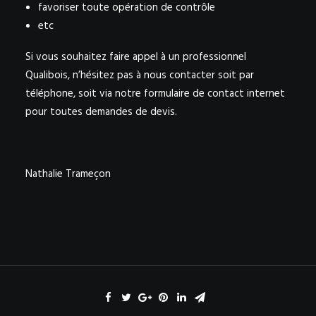
favoriser toute opération de contrôle
etc
Si vous souhaitez faire appel à un professionnel
Qualibois, n’hésitez pas à nous contacter soit par
téléphone, soit via notre formulaire de contact internet
pour toutes demandes de devis.
Nathalie Trameçon