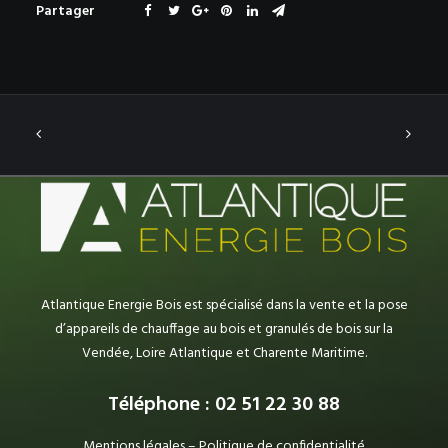
Partager
Atlantique Energie Bois est spécialisé dans la vente et la pose
d’appareils de chauffage au bois et granulés de bois sur la
Vendée, Loire Atlantique et Charente Maritime.
Téléphone : 02 51 22 30 88
Mentions légales
–
Politique de confidentialité