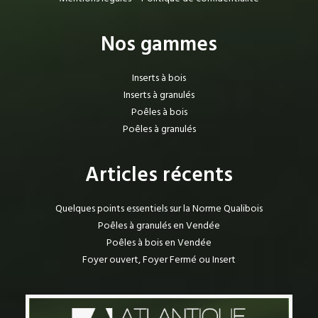
Nos gammes
Inserts à bois
Inserts à granulés
Poêles à bois
Poêles à granulés
Articles récents
Quelques points essentiels sur la Norme Qualibois
Poêles à granulés en Vendée
Poêles à bois en Vendée
Foyer ouvert, Foyer Fermé ou Insert