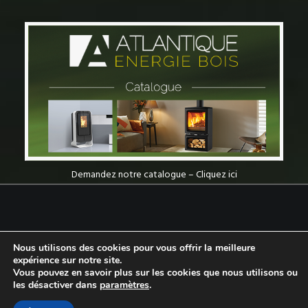
Demandez notre catalogue – Cliquez ici
© 2026 Atlantique Energie Bois : Poêle à bois, Poêle à granulés, Insert à bois,
Nous utilisons des cookies pour vous offrir la meilleure
Insert à granulés en Vendée | Tous droits réservés.
expérience sur notre site.
Vous pouvez en savoir plus sur les cookies que nous utilisons ou
les désactiver dans
paramètres
.