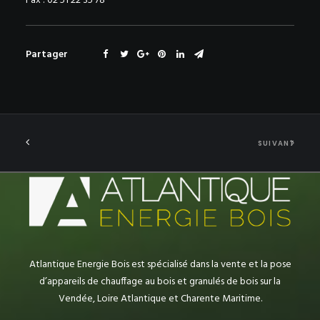
Fax : 02 51 22 35 78
Partager
SUIVANT
Atlantique Energie Bois est spécialisé dans la vente et la pose
d’appareils de chauffage au bois et granulés de bois sur la
Vendée, Loire Atlantique et Charente Maritime.