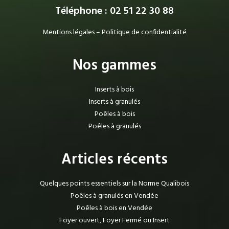
Téléphone : 02 51 22 30 88
Mentions légales
–
Politique de confidentialité
Nos gammes
Inserts à bois
Inserts à granulés
Poêles à bois
Poêles à granulés
Articles récents
Quelques points essentiels sur la Norme Qualibois
Poêles à granulés en Vendée
Poêles à bois en Vendée
Foyer ouvert, Foyer Fermé ou Insert