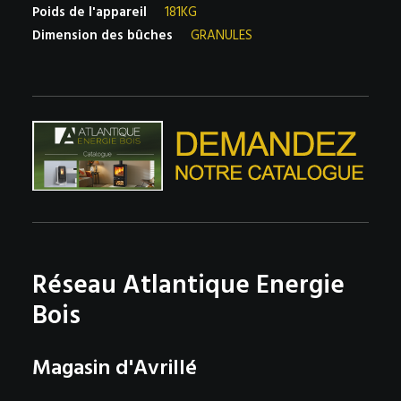
Poids de l'appareil
181KG
Dimension des bûches
GRANULES
Réseau Atlantique Energie
Bois
Magasin d'Avrillé