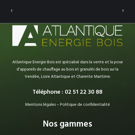
Atlantique Energie Bois est spécialisé dans la vente et la pose
d’appareils de chauffage au bois et granulés de bois sur la
Vendée, Loire Atlantique et Charente Maritime.
Téléphone : 02 51 22 30 88
Mentions légales
–
Politique de confidentialité
Nos gammes