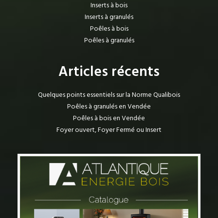
Inserts à bois
Inserts à granulés
Poêles à bois
Poêles à granulés
Articles récents
Quelques points essentiels sur la Norme Qualibois
Poêles à granulés en Vendée
Poêles à bois en Vendée
Foyer ouvert, Foyer Fermé ou Insert