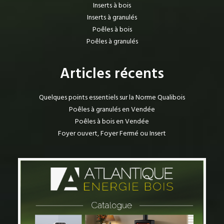
Inserts à bois
Inserts à granulés
Poêles à bois
Poêles à granulés
Articles récents
Quelques points essentiels sur la Norme Qualibois
Poêles à granulés en Vendée
Poêles à bois en Vendée
Foyer ouvert, Foyer Fermé ou Insert