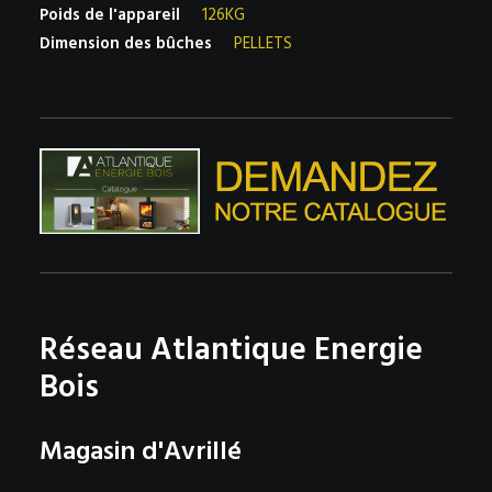
Poids de l'appareil
126KG
Dimension des bûches
PELLETS
Réseau Atlantique Energie
Bois
Magasin d'Avrillé