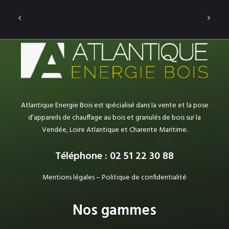
Atlantique Energie Bois est spécialisé dans la vente et la pose
d’appareils de chauffage au bois et granulés de bois sur la
Vendée, Loire Atlantique et Charente Maritime.
Téléphone : 02 51 22 30 88
Mentions légales
–
Politique de confidentialité
Nos gammes