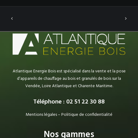
Atlantique Energie Bois est spécialisé dans la vente et la pose
d’appareils de chauffage au bois et granulés de bois sur la
Vendée, Loire Atlantique et Charente Maritime.
Téléphone : 02 51 22 30 88
Mentions légales
–
Politique de confidentialité
Nos gammes