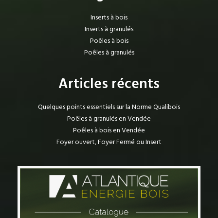
Inserts à bois
Inserts à granulés
Poêles à bois
Poêles à granulés
Articles récents
Quelques points essentiels sur la Norme Qualibois
Poêles à granulés en Vendée
Poêles à bois en Vendée
Foyer ouvert, Foyer Fermé ou Insert