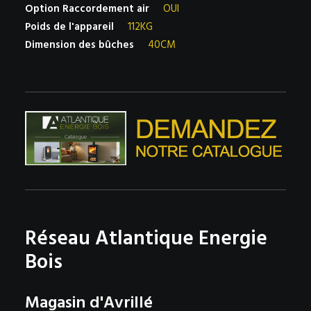
Option Raccordement air
OUI
Poids de l'appareil
112KG
Dimension des bûches
40CM
Réseau Atlantique Energie
Bois
Magasin d'Avrillé